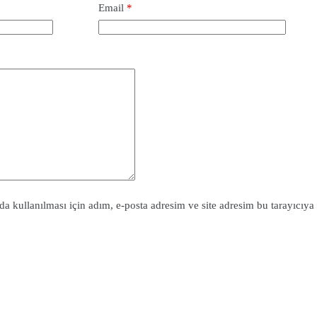
Email
*
 kullanılması için adım, e-posta adresim ve site adresim bu tarayıcıya