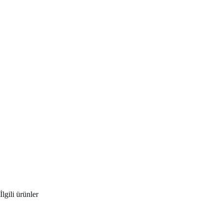
İlgili ürünler