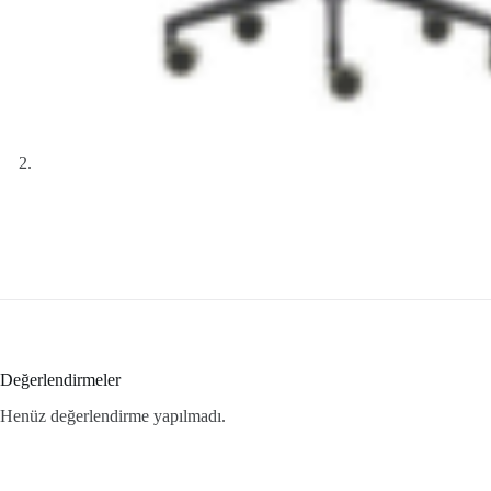
Değerlendirmeler
Henüz değerlendirme yapılmadı.