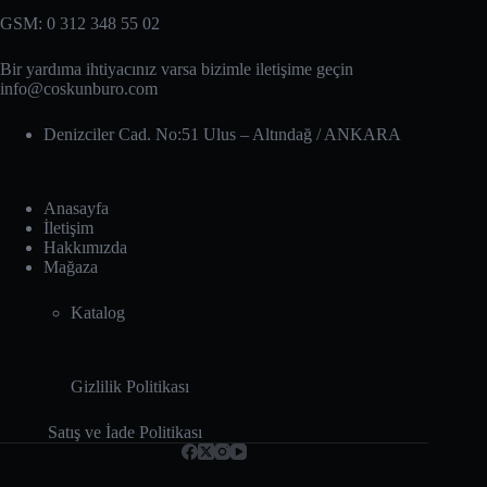
GSM: 0 312 348 55 02
Bir yardıma ihtiyacınız varsa bizimle iletişime geçin
info@coskunburo.com
Denizciler Cad. No:51 Ulus – Altındağ‎ / ANKARA
Anasayfa
İletişim
Hakkımızda
Mağaza
Katalog
Gizlilik Politikası
Satış ve İade Politikası