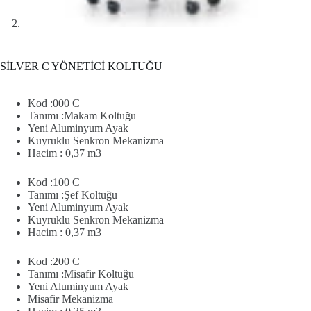
SİLVER C YÖNETİCİ KOLTUĞU
Kod :000 C
Tanımı :Makam Koltuğu
Yeni Aluminyum Ayak
Kuyruklu Senkron Mekanizma
Hacim : 0,37 m3
Kod :100 C
Tanımı :Şef Koltuğu
Yeni Aluminyum Ayak
Kuyruklu Senkron Mekanizma
Hacim : 0,37 m3
Kod :200 C
Tanımı :Misafir Koltuğu
Yeni Aluminyum Ayak
Misafir Mekanizma