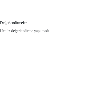
Değerlendirmeler
Henüz değerlendirme yapılmadı.