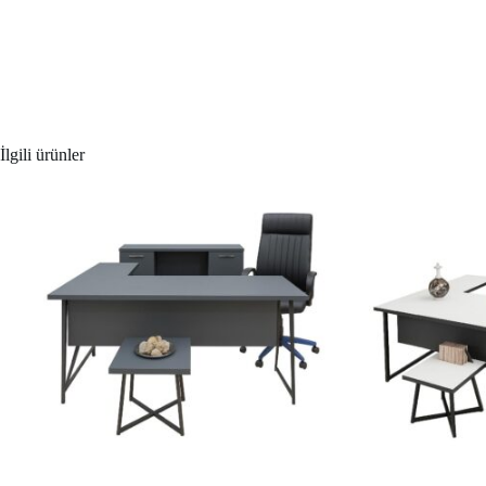
İlgili ürünler