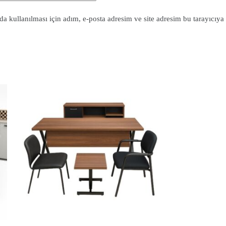
 kullanılması için adım, e-posta adresim ve site adresim bu tarayıcıya