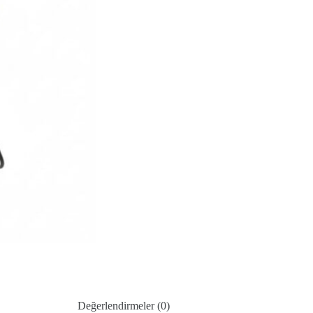
Değerlendirmeler (0)