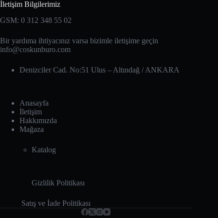
İletişim Bilgilerimiz
GSM: 0 312 348 55 02
Bir yardıma ihtiyacınız varsa bizimle iletişime geçin
info@coskunburo.com
Denizciler Cad. No:51 Ulus – Altındağ‎ / ANKARA
Anasayfa
İletişim
Hakkımızda
Mağaza
Katalog
Gizlilik Politikası
Satış ve İade Politikası