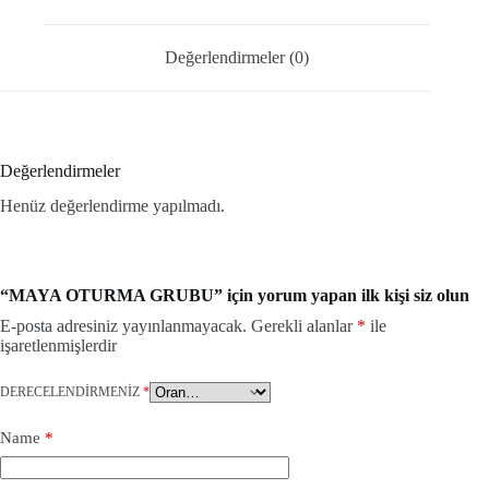
Değerlendirmeler (0)
Değerlendirmeler
Henüz değerlendirme yapılmadı.
“MAYA OTURMA GRUBU” için yorum yapan ilk kişi siz olun
E-posta adresiniz yayınlanmayacak.
Gerekli alanlar
*
ile
işaretlenmişlerdir
DERECELENDIRMENIZ
*
Name
*