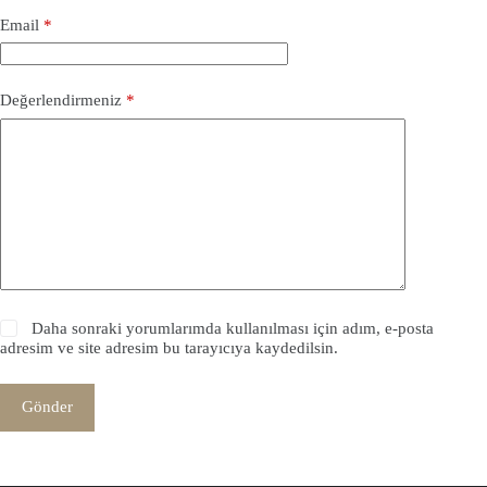
Email
*
Değerlendirmeniz
*
Daha sonraki yorumlarımda kullanılması için adım, e-posta
adresim ve site adresim bu tarayıcıya kaydedilsin.
Gönder