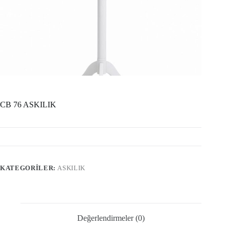
CB 76 ASKILIK
KATEGORILER:
ASKILIK
Değerlendirmeler (0)