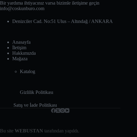
Bir yardıma ihtiyacınız varsa bizimle iletişime geçin
info@coskunburo.com
Denizciler Cad. No:51 Ulus – Altındağ‎ / ANKARA
Anasayfa
İletişim
Hakkımızda
Mağaza
Katalog
Gizlilik Politikası
Satış ve İade Politikası
Bu site
WEBUSTAN
tarafından yapıldı.