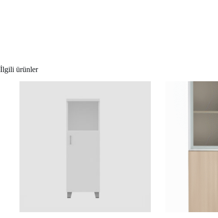
İlgili ürünler