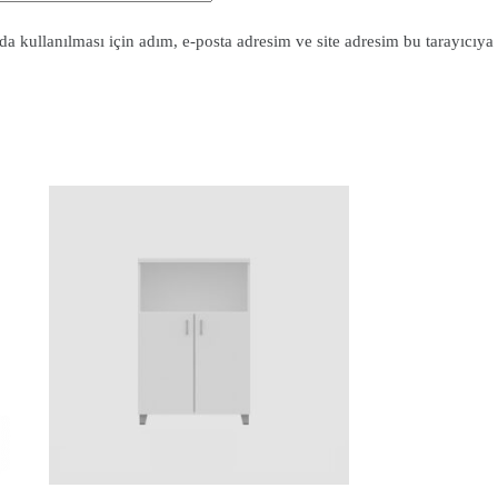
 kullanılması için adım, e-posta adresim ve site adresim bu tarayıcıya