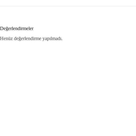
Değerlendirmeler
Henüz değerlendirme yapılmadı.