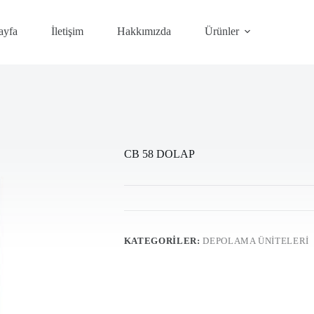
ayfa
İletişim
Hakkımızda
Ürünler
CB 58 DOLAP
KATEGORILER:
DEPOLAMA ÜNİTELERİ