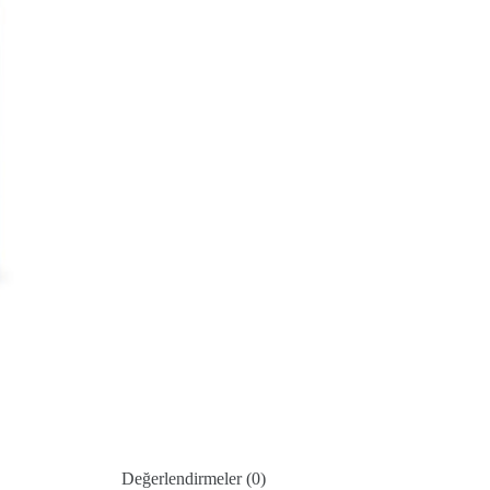
Değerlendirmeler (0)