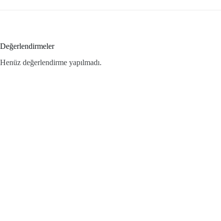
Değerlendirmeler
Henüz değerlendirme yapılmadı.