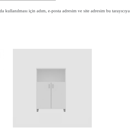
 kullanılması için adım, e-posta adresim ve site adresim bu tarayıcıya