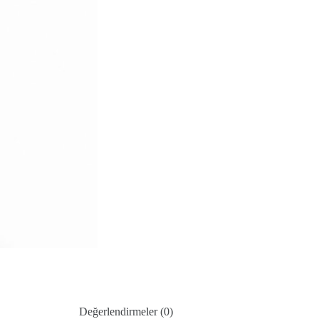
Değerlendirmeler (0)