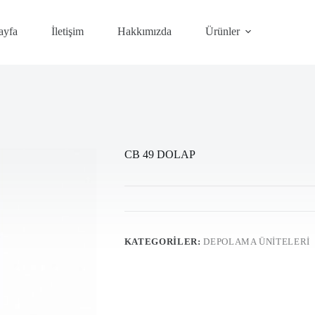
ayfa
İletişim
Hakkımızda
Ürünler
CB 49 DOLAP
KATEGORILER:
DEPOLAMA ÜNİTELERİ