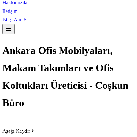
Hakkımızda
İletişim
Bilgi Alın
Ankara Ofis Mobilyaları,
Makam Takımları ve Ofis
Koltukları Üreticisi - Coşkun
Büro
Aşağı Kaydır