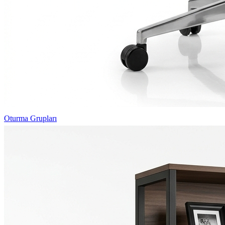
Oturma Grupları