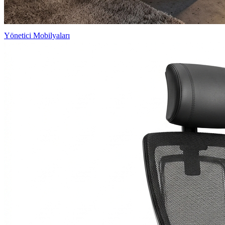
Yönetici Mobilyaları