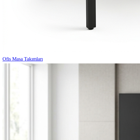
Ofis Masa Takımları