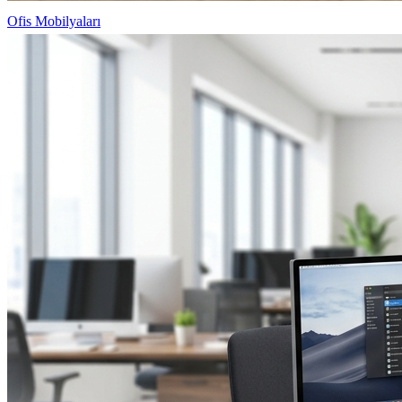
Ofis Mobilyaları