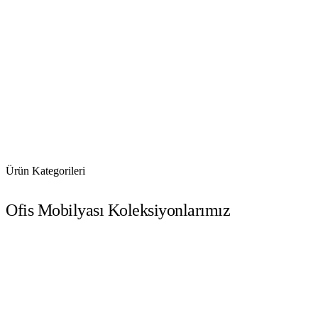
Ürün Kategorileri
Ofis Mobilyası Koleksiyonlarımız