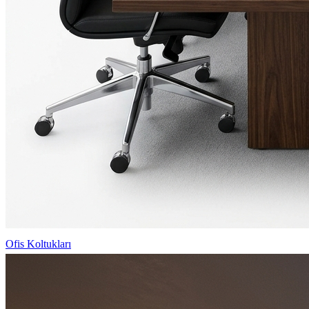
Ofis Koltukları