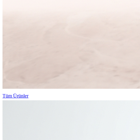
Tüm Ürünler