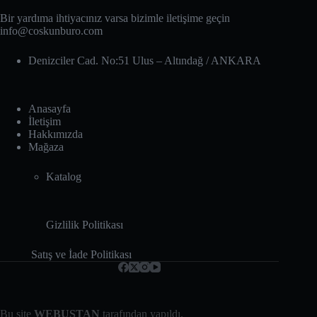
Bir yardıma ihtiyacınız varsa bizimle iletişime geçin
info@coskunburo.com
Denizciler Cad. No:51 Ulus – Altındağ‎ / ANKARA
Anasayfa
İletişim
Hakkımızda
Mağaza
Katalog
Gizlilik Politikası
Satış ve İade Politikası
Bu site
WEBUSTAN
tarafından yapıldı.