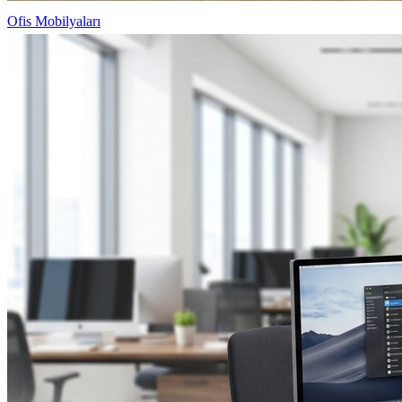
Ofis Mobilyaları