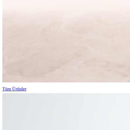
Tüm Ürünler