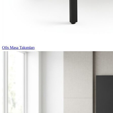
Ofis Masa Takımları