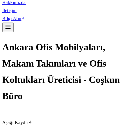
Hakkımızda
İletişim
Bilgi Alın
Ankara Ofis Mobilyaları,
Makam Takımları ve Ofis
Koltukları Üreticisi - Coşkun
Büro
Aşağı Kaydır