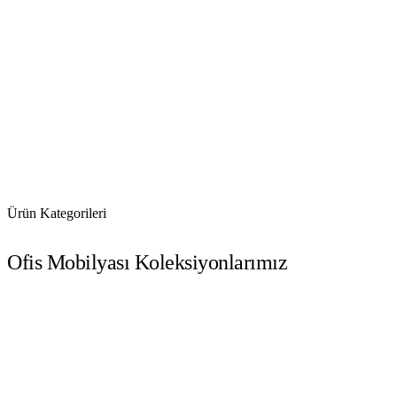
Ürün Kategorileri
Ofis Mobilyası Koleksiyonlarımız