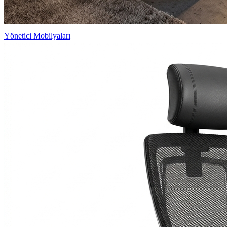
Yönetici Mobilyaları