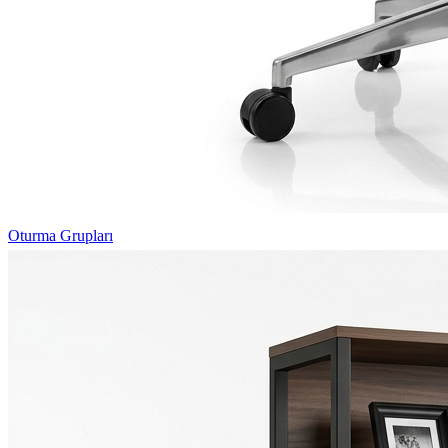
Oturma Grupları