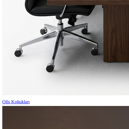
Ofis Koltukları