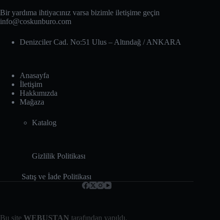
Bir yardıma ihtiyacınız varsa bizimle iletişime geçin
info@coskunburo.com
Denizciler Cad. No:51 Ulus – Altındağ‎ / ANKARA
Anasayfa
İletişim
Hakkımızda
Mağaza
Katalog
Gizlilik Politikası
Satış ve İade Politikası
Bu site
WEBUSTAN
tarafından yapıldı.