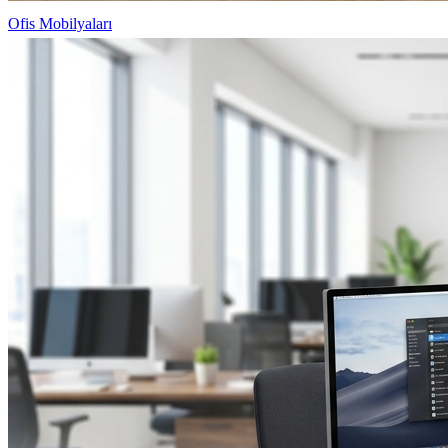
Ofis Mobilyaları