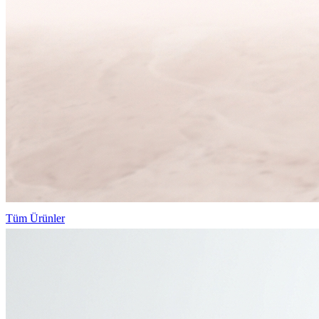
Tüm Ürünler