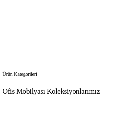
Ürün Kategorileri
Ofis Mobilyası Koleksiyonlarımız