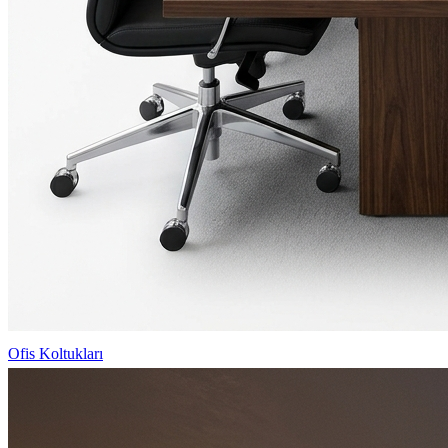
Ofis Koltukları