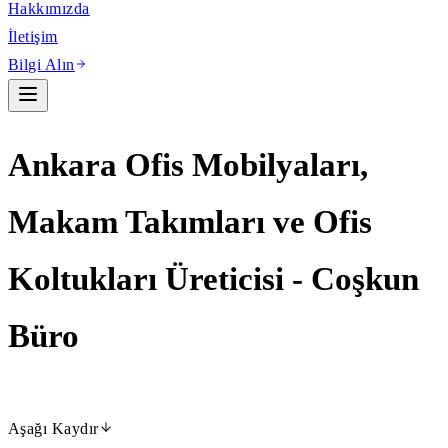
Hakkımızda
İletişim
Bilgi Alın
Ankara Ofis Mobilyaları,
Makam Takımları ve Ofis
Koltukları Üreticisi - Coşkun
Büro
Aşağı Kaydır