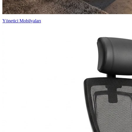
Yönetici Mobilyaları