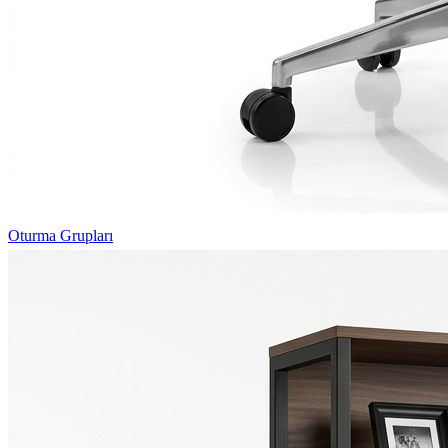
Oturma Grupları