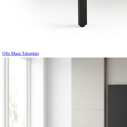
Ofis Masa Takımları