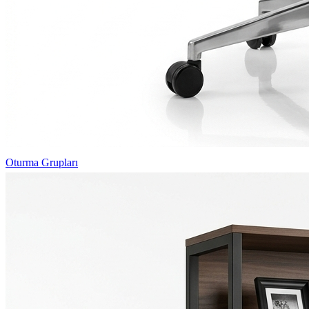
Oturma Grupları