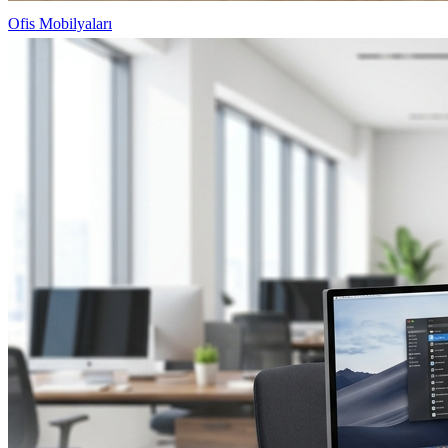
Ofis Mobilyaları