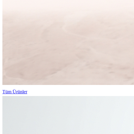
Tüm Ürünler