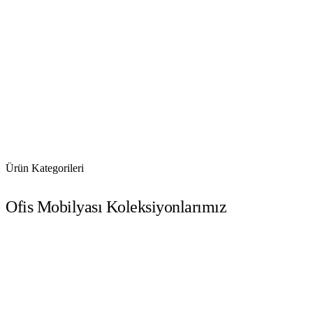
Ürün Kategorileri
Ofis Mobilyası Koleksiyonlarımız