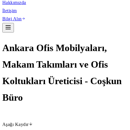
Hakkımızda
İletişim
Bilgi Alın
Ankara Ofis Mobilyaları,
Makam Takımları ve Ofis
Koltukları Üreticisi - Coşkun
Büro
Aşağı Kaydır