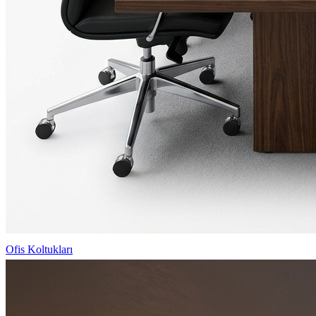
Ofis Koltukları