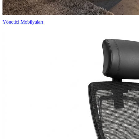
Yönetici Mobilyaları