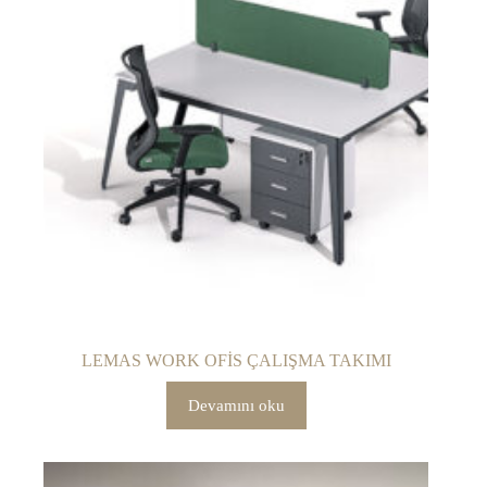
LEMAS WORK OFİS ÇALIŞMA TAKIMI
Devamını oku