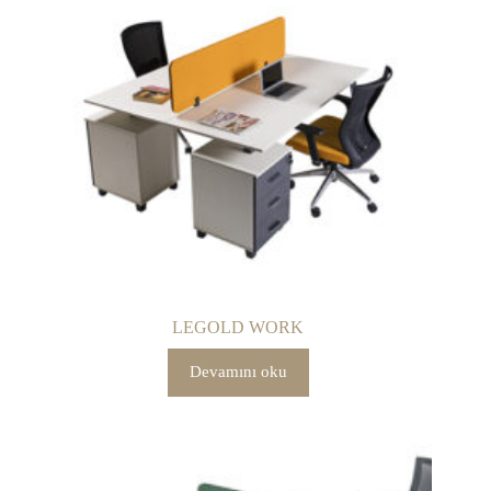
LEGOLD WORK
Devamını oku