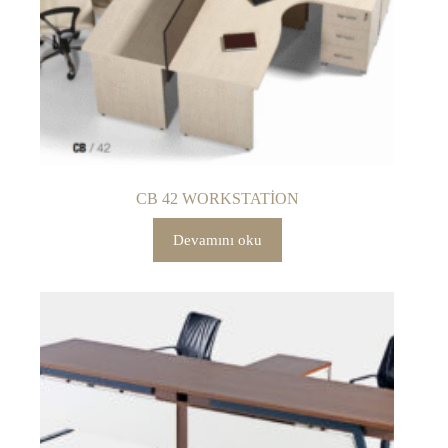
CB 42 WORKSTATİON
Devamını oku