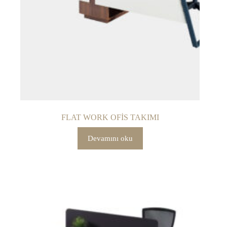
FLAT WORK OFİS TAKIMI
Devamını oku