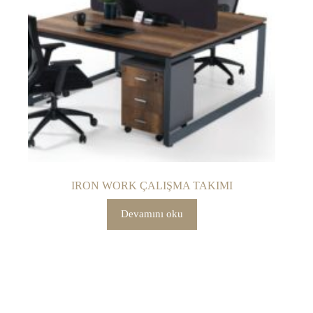
IRON WORK ÇALIŞMA TAKIMI
Devamını oku